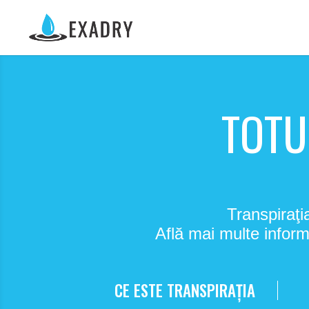
TOTU
Transpiraţi
Află mai multe inform
CE ESTE TRANSPIRAȚIA