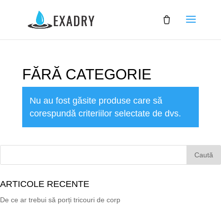
FĂRĂ CATEGORIE
Nu au fost găsite produse care să
corespundă criteriilor selectate de dvs.
ARTICOLE RECENTE
De ce ar trebui să porți tricouri de corp