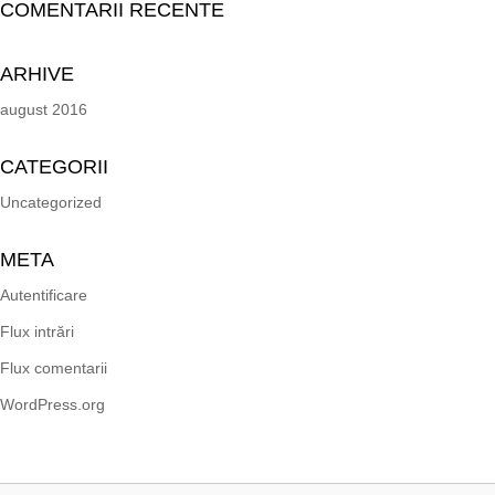
COMENTARII RECENTE
ARHIVE
august 2016
CATEGORII
Uncategorized
META
Autentificare
Flux intrări
Flux comentarii
WordPress.org